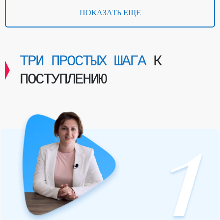
ПОКАЗАТЬ ЕЩЕ
ТРИ ПРОСТЫХ ШАГА
К
ПОСТУПЛЕНИЮ