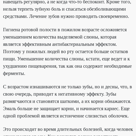
навещать регулярно, а не когда что-то беспокоит. Кроме того,
нельзя терпеть зубную боль и спасаться обезболивающими
средствами. Лечение зубов нужно проводить своевременно.
Гигиена ротовой полости в пожилом возрасте осложняется
уменьшением количества выделяемой слюны, которая
является эффективным антибактериальным эффектом.
Поэтому у пожилых людей во рту остается больше остатков
пищи. Уменьшение количества слюны, кстати, еще ведет и к
ухудшению пищеварения, так как она содержит необходимые
ферменты.
С возрастом изнашиваются не только зубы, но и десны, что, в
свою очередь, приводит к негативному эффекту. Зубы
размягчаются и становятся шаткими, а их корни обнажаются.
Эмаль больше не защищает корни, и начинается кариес. Еще
одной проблемой является истончение слизистых оболочек.
Это происходит во время длительных болезней, когда человек