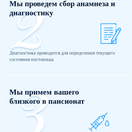
Мы проведем сбор анамнеза и
диагностику
Диагностика проводится для определения текущего
состояния постояльца
Мы примем вашего
близкого в пансионат