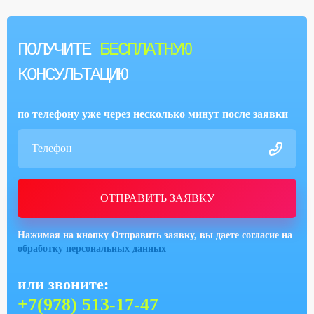
ПОЛУЧИТЕ
БЕСПЛАТНУЮ
КОНСУЛЬТАЦИЮ
по телефону уже через несколько минут после заявки
ОТПРАВИТЬ ЗАЯВКУ
Нажимая на кнопку Отправить заявку, вы даете согласие на
обработку персональных данных
или звоните:
+7(978) 513-17-47