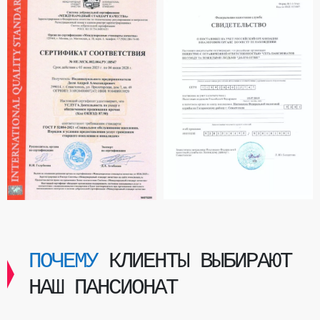
ПОЧЕМУ
КЛИЕНТЫ ВЫБИРАЮТ
НАШ ПАНСИОНАТ