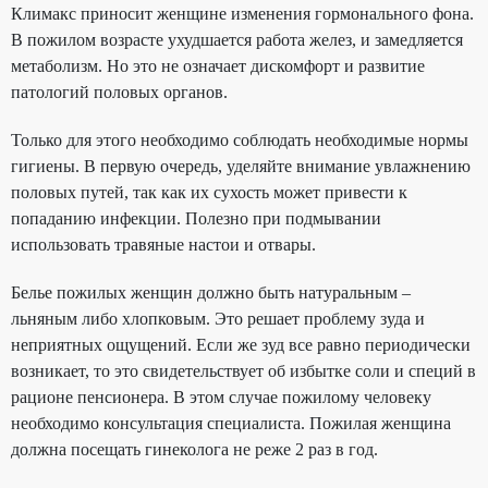
Климакс приносит женщине изменения гормонального фона.
В пожилом возрасте ухудшается работа желез, и замедляется
метаболизм. Но это не означает дискомфорт и развитие
патологий половых органов.
Только для этого необходимо соблюдать необходимые нормы
гигиены. В первую очередь, уделяйте внимание увлажнению
половых путей, так как их сухость может привести к
попаданию инфекции. Полезно при подмывании
использовать травяные настои и отвары.
Белье пожилых
женщин должно быть натуральным –
льняным либо хлопковым. Это решает проблему зуда и
неприятных ощущений. Если же зуд все равно периодически
возникает, то это свидетельствует об избытке соли и специй в
рационе пенсионера. В этом случае пожилому человеку
необходимо консультация специалиста. Пожилая женщина
должна посещать гинеколога не реже 2 раз в год.