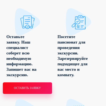
Оставьте
Посетите
заявку. Наш
пансионат для
специалист
проведения
соберет всю
экскурсии.
необходимую
Зарезервируйте
информацию.
подходящее для
Запишет вас на
вас место и
экскурсию.
комнату.
ОСТАВИТЬ ЗАЯВКУ