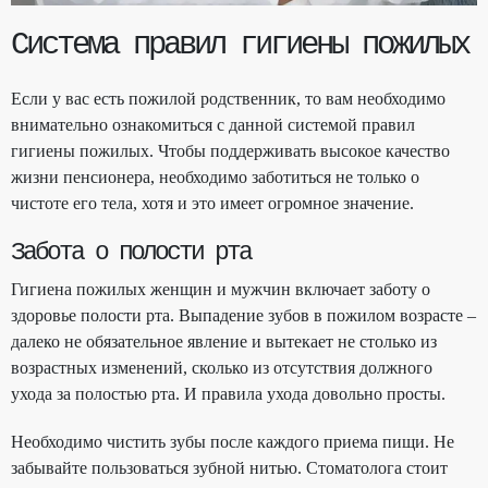
Система правил гигиены пожилых
Если у вас есть пожилой
родственник, то вам необходимо
внимательно ознакомиться с данной системой правил
гигиены пожилых. Чтобы поддерживать высокое качество
жизни пенсионера, необходимо заботиться не только о
чистоте его тела, хотя и это имеет огромное значение.
Забота о полости рта
Гигиена пожилых женщин и мужчин включает заботу о
здоровье полости рта. Выпадение зубов в пожилом возрасте –
далеко не обязательное явление и вытекает не столько из
возрастных изменений, сколько из отсутствия должного
ухода за полостью рта. И правила ухода довольно просты.
Необходимо чистить зубы после каждого приема пищи. Не
забывайте пользоваться зубной нитью. Стоматолога стоит