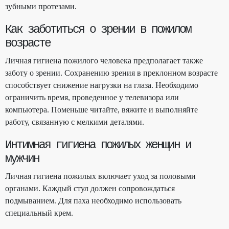
зубными протезами.
Как заботиться о зрении в пожилом
возрасте
Личная гигиена пожилого человека предполагает также
заботу о зрении. Сохранению зрения в преклонном возрасте
способствует снижение нагрузки на глаза. Необходимо
ограничить время, проведенное у телевизора или
компьютера. Поменьше читайте, вяжите и выполняйте
работу, связанную с мелкими деталями.
Интимная гигиена пожилых женщин и
мужчин
Личная гигиена пожилых включает уход за половыми
органами. Каждый стул должен сопровождаться
подмыванием. Для паха необходимо использовать
специальный крем.