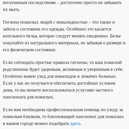
негативным последствиям – достаточно просто не забывать
их мыть.
Гигиена пожилых людей с инвалидностью – это также и
забота о состоянии его одежды. Особенно это касается
нательного белья, которое следует менять ежедневно. Белье
покупайте из натурального материала, не забывая о размере и
его физическом состоянии.
Если соблюдать простые правила гигиены, то ваш пожилой
родственник будет здоровым, активным и уверенным в себе.
Особенно важен уход для инвалидов и лежачих больных.
Если у вас не получается обеспечить достойные условия
дома, то вы можете воспользоваться услугами частного
пансионата для пожилых.
Если вам необходима профессиональная помощь по уходу за
пожилым близким, то близлежащий пансионат для пожилых
в вашем городе можно подобрать
здесь
.