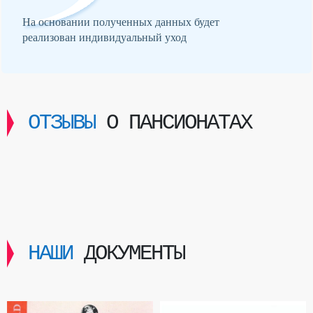
На основании полученных данных будет
реализован индивидуальный уход
ОТЗЫВЫ
О ПАНСИОНАТАХ
НАШИ
ДОКУМЕНТЫ