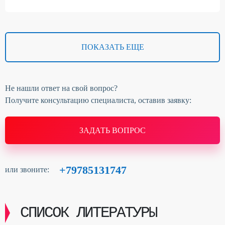
ПОКАЗАТЬ ЕЩЕ
Не нашли ответ на свой вопрос?
Получите консультацию специалиста, оставив заявку:
ЗАДАТЬ ВОПРОС
+79785131747
или звоните:
СПИСОК ЛИТЕРАТУРЫ