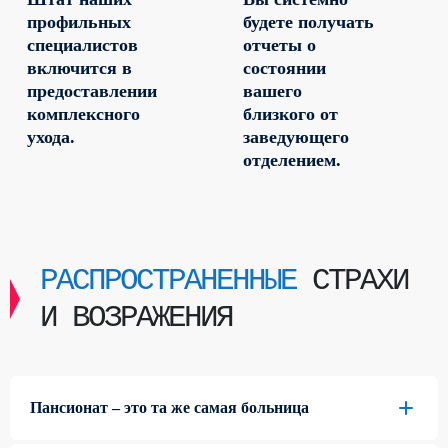
профильных
будете получать
специалистов
отчеты о
включится в
состоянии
предоставлении
вашего
комплексного
близкого от
ухода.
заведующего
отделением.
РАСПРОСТРАНЕННЫЕ
СТРАХИ
И ВОЗРАЖЕНИЯ
Пансионат – это та же самая больница