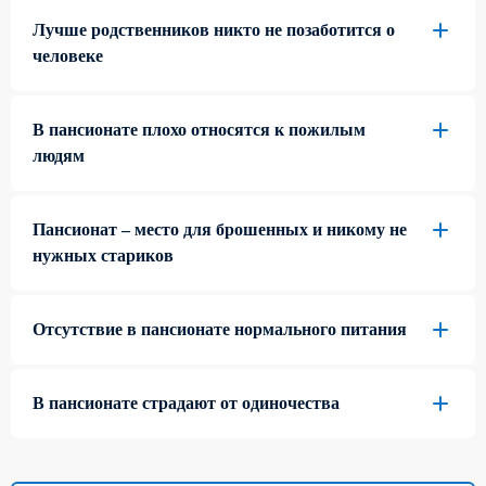
Лучше родственников никто не позаботится о
человеке
В пансионате плохо относятся к пожилым
людям
Пансионат – место для брошенных и никому не
нужных стариков
Отсутствие в пансионате нормального питания
В пансионате страдают от одиночества