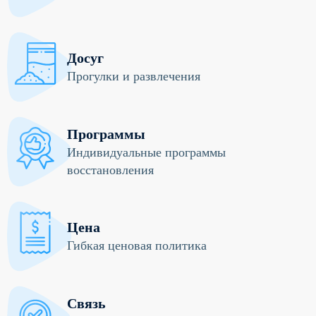
Досуг
Прогулки и развлечения
Программы
Индивидуальные программы
восстановления
Цена
Гибкая ценовая политика
Связь