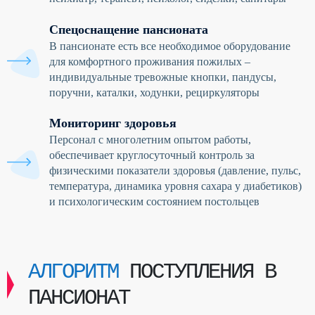
Спецоснащение пансионата
В пансионате есть все необходимое оборудование
для комфортного проживания пожилых –
индивидуальные тревожные кнопки, пандусы,
поручни, каталки, ходунки, рециркуляторы
Мониторинг здоровья
Персонал с многолетним опытом работы,
обеспечивает круглосуточный контроль за
физическими показатели здоровья (давление, пульс,
температура, динамика уровня сахара у диабетиков)
и психологическим состоянием постольцев
АЛГОРИТМ
ПОСТУПЛЕНИЯ В
ПАНСИОНАТ