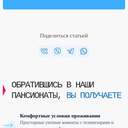
Поделиться статьей
ОБРАТИВШИСЬ В НАШИ
ПАНСИОНАТЫ,
ВЫ ПОЛУЧАЕТЕ
Комфортные условия проживания
Просторные уютные комнаты с телевизорами и