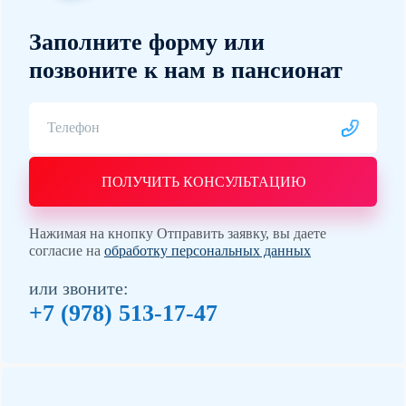
Заполните форму или
позвоните к нам в пансионат
ПОЛУЧИТЬ КОНСУЛЬТАЦИЮ
Нажимая на кнопку Отправить заявку, вы даете
согласие на
обработку персональных данных
или звоните:
+7 (978) 513-17-47