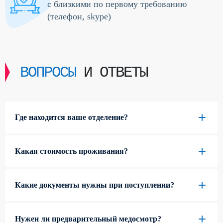
с близкими по первому требованию
(телефон, skype)
ВОПРОСЫ
И ОТВЕТЫ
Где находится ваше отделение?
Какая стоимость проживания?
Какие документы нужны при поступлении?
Нужен ли предварительный медосмотр?