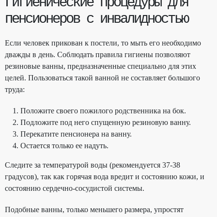
Гигиенические процедуры для
пенсионеров с инвалидностью
Если человек прикован к постели, то мыть его необходимо
дважды в день. Соблюдать правила гигиены позволяют
резиновые ванны, предназначенные специально для этих
целей. Пользоваться такой ванной не составляет большого
труда:
Положите своего пожилого родственника на бок.
Подложите под него спущенную резиновую ванну.
Перекатите пенсионера на ванну.
Остается только ее надуть.
Следите за температурой воды (рекомендуется 37-38
градусов), так как горячая вода вредит и состоянию кожи, и
состоянию сердечно-сосудистой системы.
Подобные ванны, только меньшего размера, упростят