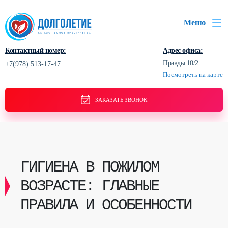
Меню
Контактный номер:
Адрес офиса:
Правды 10/2
+7(978) 513-17-47
Посмотреть на карте
ЗАКАЗАТЬ ЗВОНОК
ГИГИЕНА В ПОЖИЛОМ
ВОЗРАСТЕ: ГЛАВНЫЕ
ПРАВИЛА И ОСОБЕННОСТИ