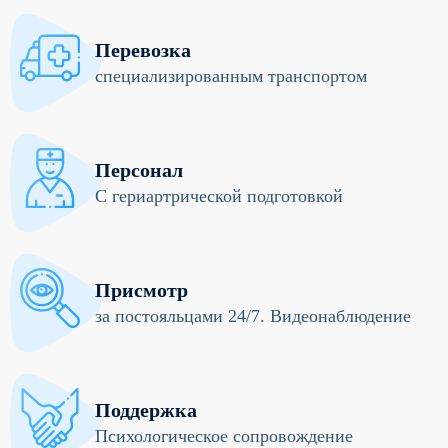
Перевозка
специализированным транспортом
Персонал
С гериартрической подготовкой
Присмотр
за постояльцами 24/7. Видеонаблюдение
Поддержка
Психологическое сопровождение