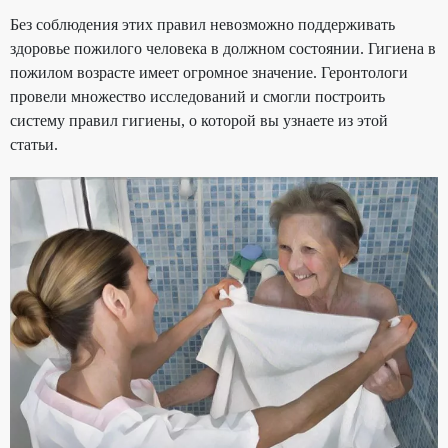
Без соблюдения этих правил невозможно поддерживать
здоровье пожилого человека в должном состоянии. Гигиена в
пожилом возрасте имеет огромное значение. Геронтологи
провели множество исследований и смогли построить
систему правил гигиены, о которой вы узнаете из этой
статьи.