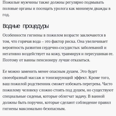
Пожилые мужчины также должны регулярно подмывать
половые органы и посещать уролога как минимум дважды в
год.
Водные процедуры
Особенности гигиены в пожилом возрасте
заключаются в
том, что горячая вода – это фактор риска. Она увеличивает
вероятность развития сердечно-сосудистых заболеваний и
негативно воздействует на кожу, травмируя и пересушивая ее.
Поэтому от ванны пенсионеру лучше отказаться.
Ее можно заменить менее опасным душем. Это будет
своеобразный массаж и тонизирующий эффект. Кроме того,
ваш пожилой родственник сможет избежать перегрева. Часто
пожилому человеку сложно стоять под душем, но существуют
специальные сиденья, которые облегчат задачу. В ванной
должны быть поручни, которые сделают соблюдение правил
гигиены максимально безопасным.