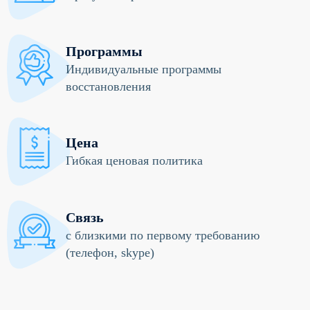
Программы
Индивидуальные программы
восстановления
Цена
Гибкая ценовая политика
Связь
с близкими по первому требованию
(телефон, skype)