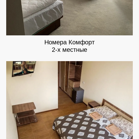
Номера Комфорт
2-х местные