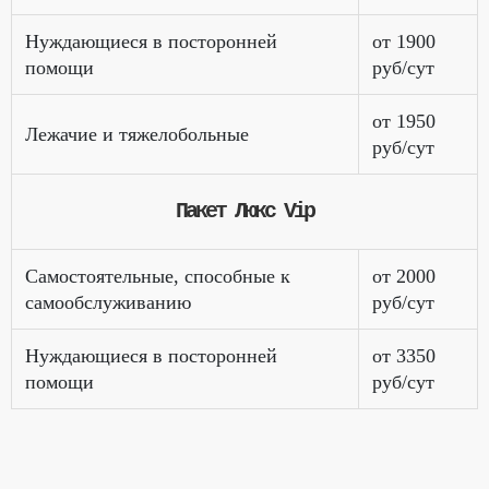
Нуждающиеся в посторонней
от 1900
помощи
руб/сут
от 1950
Лежачие и тяжелобольные
руб/сут
Пакет Люкс Vip
Самостоятельные, способные к
от 2000
самообслуживанию
руб/сут
Нуждающиеся в посторонней
от 3350
помощи
руб/сут