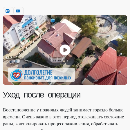
Уход после операции
Восстановление у пожилых людей занимает гораздо больше
времени. Очень важно в этот период отслеживать состояние
раны, контролировать процесс заживления, обрабатывать