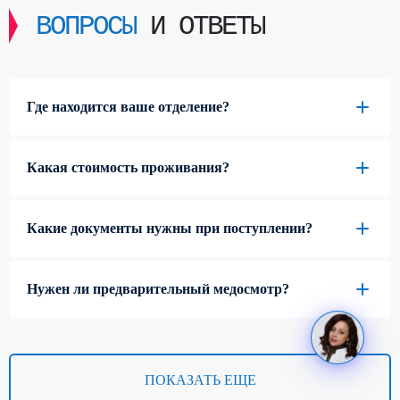
ВОПРОСЫ
И ОТВЕТЫ
Где находится ваше отделение?
Какая стоимость проживания?
Какие документы нужны при поступлении?
Нужен ли предварительный медосмотр?
ПОКАЗАТЬ ЕЩЕ