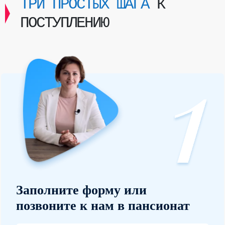
ТРИ ПРОСТЫХ ШАГА
К
ПОСТУПЛЕНИЮ
Заполните форму или
позвоните к нам в пансионат