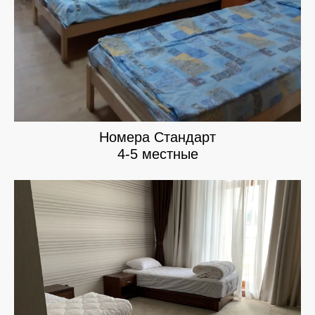
Номера Стандарт
4-5 местные