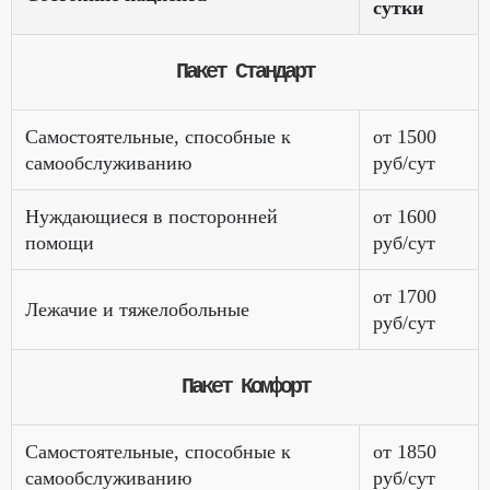
сутки
Пакет Стандарт
Самостоятельные, способные к
от 1500
самообслуживанию
руб/сут
Нуждающиеся в посторонней
от 1600
помощи
руб/сут
от 1700
Лежачие и тяжелобольные
руб/сут
Пакет Комфорт
Самостоятельные, способные к
от 1850
самообслуживанию
руб/сут