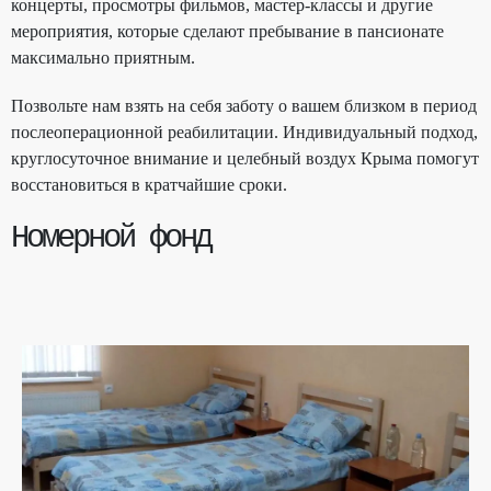
концерты, просмотры фильмов, мастер-классы и другие
мероприятия, которые сделают пребывание в пансионате
максимально приятным.
Позвольте нам взять на себя заботу о вашем близком в период
послеоперационной реабилитации. Индивидуальный подход,
круглосуточное внимание и целебный воздух Крыма помогут
восстановиться в кратчайшие сроки.
Номерной фонд