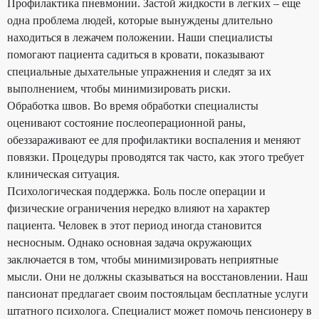
Профилактика пневмонии. Застой жидкости в легких – еще
одна проблема людей, которые вынуждены длительно
находиться в лежачем положении. Наши специалисты
помогают пациента садиться в кровати, показывают
специальные дыхательные упражнения и следят за их
выполнением, чтобы минимизировать риски.
Обработка швов. Во время обработки специалисты
оценивают состояние послеоперационной раны,
обеззараживают ее для профилактики воспаления и меняют
повязки. Процедуры проводятся так часто, как этого требует
клиническая ситуация.
Психологическая поддержка. Боль после операции и
физические ограничения нередко влияют на характер
пациента. Человек в этот период иногда становится
несносным. Однако основная задача окружающих
заключается в том, чтобы минимизировать неприятные
мысли. Они не должны сказываться на восстановлении. Наш
пансионат предлагает своим постояльцам бесплатные услуги
штатного психолога. Специалист может помочь пенсионеру в