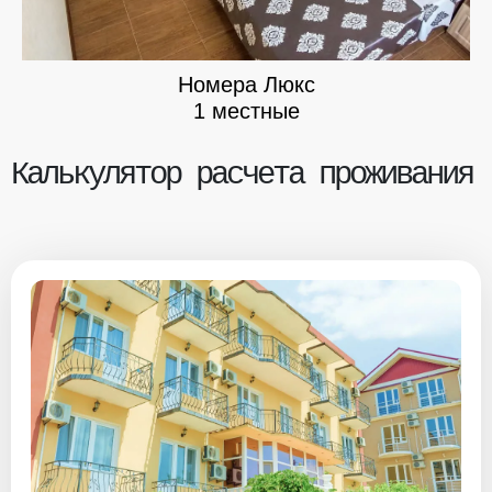
Номера Люкс
1 местные
Калькулятор расчета проживания