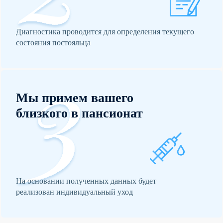
Диагностика проводится для определения текущего
состояния постояльца
Мы примем вашего
близкого в пансионат
На основании полученных данных будет
реализован индивидуальный уход