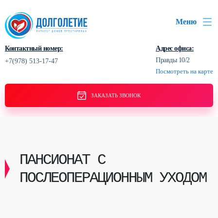
Меню
Контактный номер:
Адрес офиса:
Правды 10/2
+7(978) 513-17-47
Посмотреть на карте
ЗАКАЗАТЬ ЗВОНОК
ПАНСИОНАТ С
ПОСЛЕОПЕРАЦИОННЫМ УХОДОМ