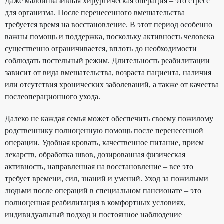
Даже малоинвазивная хирургическая операция – это стресс
для организма. После перенесенного вмешательства
требуется время на восстановление. В этот период особенно
важны помощь и поддержка, поскольку активность человека
существенно ограничивается, вплоть до необходимости
соблюдать постельный режим. Длительность реабилитации
зависит от вида вмешательства, возраста пациента, наличия
или отсутствия хронических заболеваний, а также от качества
послеоперационного ухода.
Далеко не каждая семья может обеспечить своему пожилому
родственнику полноценную помощь после перенесенной
операции. Удобная кровать, качественное питание, прием
лекарств, обработка швов, дозированная физическая
активность, направленная на восстановление – все это
требует времени, сил, знаний и умений. Уход за пожилыми
людьми после операций в специальном пансионате – это
полноценная реабилитация в комфортных условиях,
индивидуальный подход и постоянное наблюдение