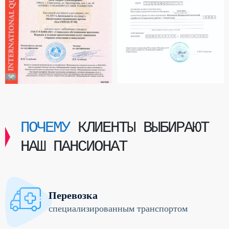
ПОЧЕМУ
КЛИЕНТЫ ВЫБИРАЮТ
НАШ ПАНСИОНАТ
Перевозка
специализированным транспортом