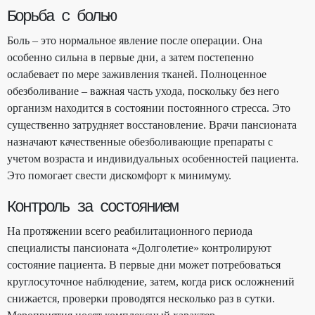
Борьба с болью
Боль – это нормальное явление после операции. Она
особенно сильна в первые дни, а затем постепенно
ослабевает по мере заживления тканей. Полноценное
обезболивание – важная часть ухода, поскольку без него
организм находится в состоянии постоянного стресса. Это
существенно затрудняет восстановление. Врачи пансионата
назначают качественные обезболивающие препараты с
учетом возраста и индивидуальных особенностей пациента.
Это помогает свести дискомфорт к минимуму.
Контроль за состоянием
На протяжении всего реабилитационного периода
специалисты пансионата «Долголетие» контролируют
состояние пациента. В первые дни может потребоваться
круглосуточное наблюдение, затем, когда риск осложнений
снижается, проверки проводятся несколько раз в сутки.