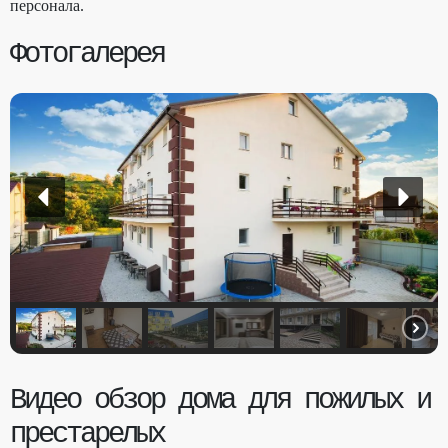
персонала.
Фотогалерея
Видео обзор дома для пожилых и
престарелых