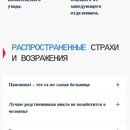
ухода.
заведующего
отделением.
РАСПРОСТРАНЕННЫЕ
СТРАХИ
И ВОЗРАЖЕНИЯ
Пансионат – это та же самая больница
Лучше родственников никто не позаботится о
человеке