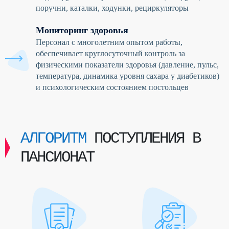
поручни, каталки, ходунки, рециркуляторы
Мониторинг здоровья
Персонал с многолетним опытом работы,
обеспечивает круглосуточный контроль за
физическими показатели здоровья (давление, пульс,
температура, динамика уровня сахара у диабетиков)
и психологическим состоянием постольцев
АЛГОРИТМ
ПОСТУПЛЕНИЯ В
ПАНСИОНАТ