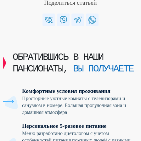
Поделиться статьей
ОБРАТИВШИСЬ В НАШИ
ПАНСИОНАТЫ,
ВЫ ПОЛУЧАЕТЕ
Комфортные условия проживания
Просторные уютные комнаты с телевизорами и
санузлом в номере. Большая прогулочная зона и
домашняя атмосфера
Персональное 5-разовое питание
Меню разработано диетологом с учетом
особенностей питания пожилых людей с разными