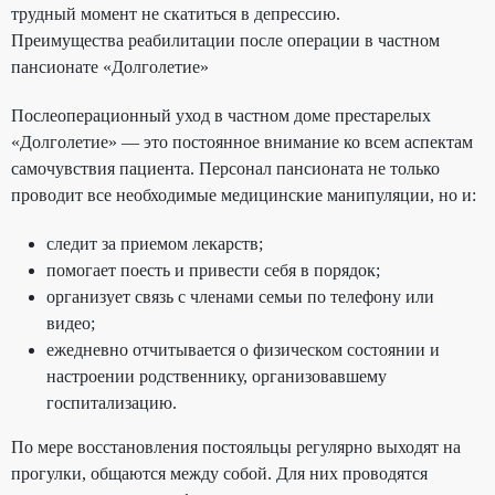
трудный момент не скатиться в депрессию.
Преимущества реабилитации после операции в частном
пансионате «Долголетие»
Послеоперационный уход в частном доме престарелых
«Долголетие» — это постоянное внимание ко всем аспектам
самочувствия пациента. Персонал пансионата не только
проводит все необходимые медицинские манипуляции, но и:
следит за приемом лекарств;
помогает поесть и привести себя в порядок;
организует связь с членами семьи по телефону или
видео;
ежедневно отчитывается о физическом состоянии и
настроении родственнику, организовавшему
госпитализацию.
По мере восстановления постояльцы регулярно выходят на
прогулки, общаются между собой. Для них проводятся