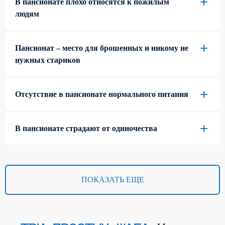
В пансионате плохо относятся к пожилым
людям
Пансионат – место для брошенных и никому не
нужных стариков
Отсутствие в пансионате нормального питания
В пансионате страдают от одиночества
ПОКАЗАТЬ ЕЩЕ