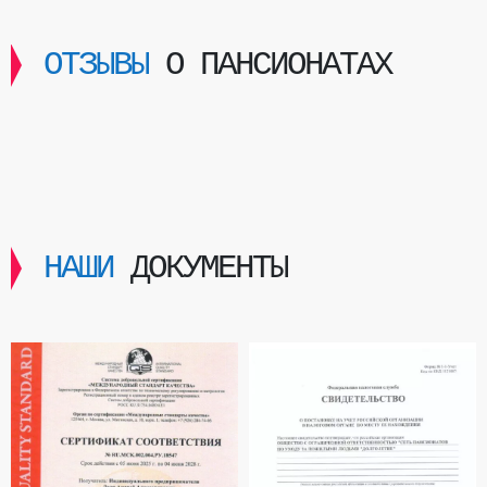
ОТЗЫВЫ
О ПАНСИОНАТАХ
НАШИ
ДОКУМЕНТЫ