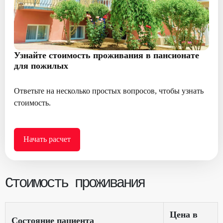
Узнайте стоимость проживания в пансионате
для пожилых
Ответьте на несколько простых вопросов, чтобы узнать
стоимость.
Начать расчет
Стоимость проживания
Цена в
Состояние пациента