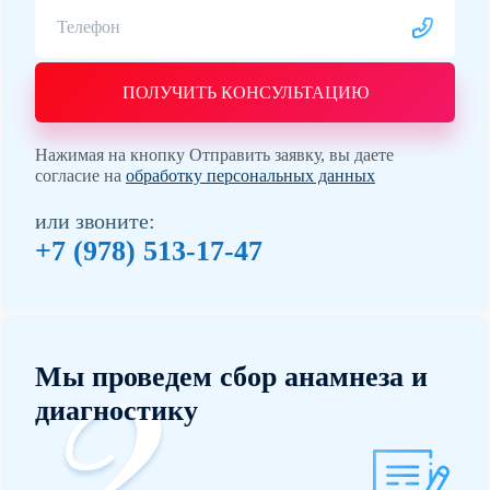
ПОЛУЧИТЬ КОНСУЛЬТАЦИЮ
Нажимая на кнопку Отправить заявку, вы даете
согласие на
обработку персональных данных
или звоните:
+7 (978) 513-17-47
Мы проведем сбор анамнеза и
диагностику