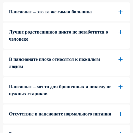
Пансионат – это та же самая больница
Лучше родственников никто не позаботится о
человеке
В пансионате плохо относятся к пожилым
людям
Пансионат – место для брошенных и никому не
нужных стариков
Отсутствие в пансионате нормального питания