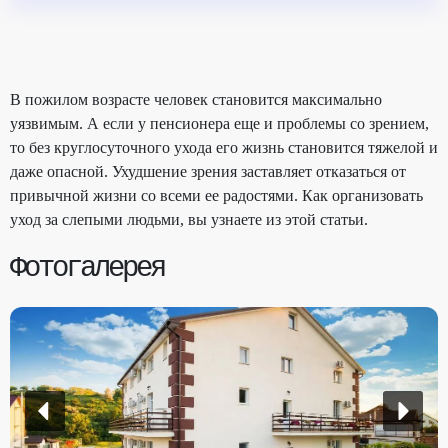
В пожилом возрасте человек становится максимально
уязвимым. А если у пенсионера еще и проблемы со зрением,
то без круглосуточного ухода его жизнь становится тяжелой и
даже опасной. Ухудшение зрения заставляет отказаться от
привычной жизни со всеми ее радостями. Как организовать
уход за слепыми людьми, вы узнаете из этой статьи.
Фотогалерея