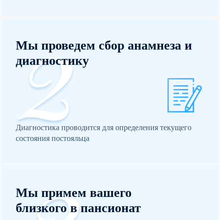
Мы проведем сбор анамнеза и
диагностику
Диагностика проводится для определения текущего
состояния постояльца
Мы примем вашего
близкого в пансионат