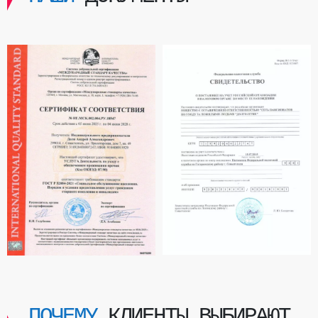
ПОЧЕМУ
КЛИЕНТЫ ВЫБИРАЮТ