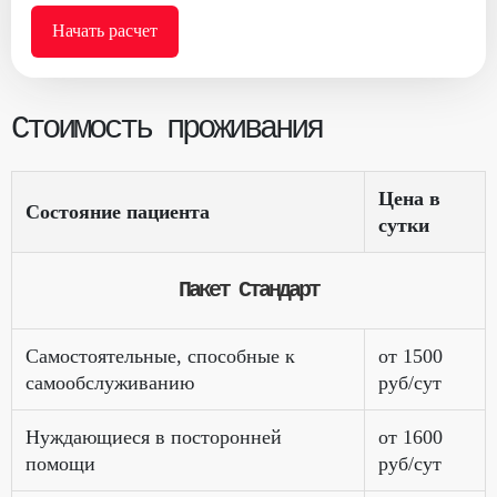
Начать расчет
Стоимость проживания
Цена в
Состояние пациента
сутки
Пакет Стандарт
Самостоятельные, способные к
от 1500
самообслуживанию
руб/сут
Нуждающиеся в посторонней
от 1600
помощи
руб/сут