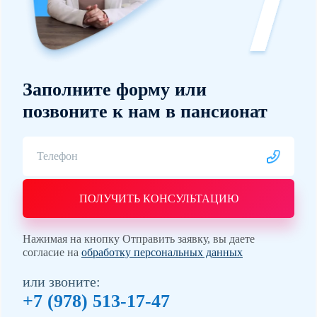
Заполните форму или
позвоните к нам в пансионат
ПОЛУЧИТЬ КОНСУЛЬТАЦИЮ
Нажимая на кнопку Отправить заявку, вы даете
согласие на
обработку персональных данных
или звоните:
+7 (978) 513-17-47