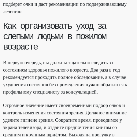
подберет очки и даст рекомендации по поддерживающему
лечению.
Как организовать уход за
слепыми людьми в пожилом
возрасте
В первую очередь, вы должны тщательно следить за
состоянием здоровья пожилого возраста. Два раза в год
рекомендуется проходить полное обследование, а в случае
ухудшения состояния без промедления нужно обратиться к
профильному специалисту за консультацией.
Огромное значение имеет своевременный подбор очков и
контроль изменения состояния зрения. Должное внимание
уделите гигиене зрения. Сократите время, проводимое у
экрана телевизора, и отдайте предпочтения книгам со
средним и крупным шрифтом. Выходя на прогулку в