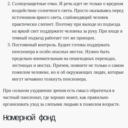
Солнцезащитные очки. И речь идет не только о вредном
воздействии солнечного света. Просто оказываясь перед
источником яркого света, слабовидящий человек
практически слепнет. Поэтому при выходе из подъезда
на яркий свет поддержите человека за руку. При входе в
темный подъезд работает тот же принцип.
Постоянный контроль. Будьте готовы поддержать
пенсионера в особо опасных местах. Нужно быть
предельно внимательным на пешеходных переходах,
лестницах и мостах. Причем, помните не только о самом
пожилом человеке, но и об окружающих людях, которые
могут нечаянно толкнуть пенсионера.
При сильном ухудшении зрения есть смысл обратиться в
частный пансионат, где хорошо знают, как правильно
организовать уход за слепыми людьми в пожилом возрасте.
Номерной фонд