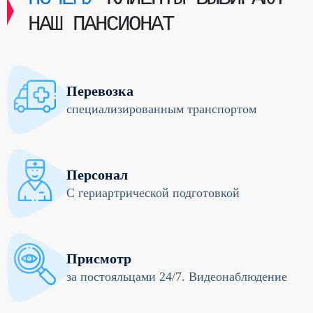
НАШ ПАНСИОНАТ
Перевозка
специализированным транспортом
Персонал
С гериартрической подготовкой
Присмотр
за постояльцами 24/7. Видеонаблюдение