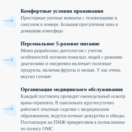
Комфортные условия проживания
Просторные уютные комнаты с телевизорами и
санузлом в номере. Большая прогулочная зона и
домашняя атмосфера
Персональное 5-разовое питание
Меню разработано диетологом с учетом
особенностей питания пожилых людей с разными
диагнозами и ежедневно включает полезные
продукты, включая фрукты и овощи. У нас очень
вкусно готовят
Организация медицинского обслуживания
Каждый постоялец проходит еженедельный осмотр
врача-терапевта. В пансионате круглосуточно
работают опытные сиделки с медицинским
образованием, ведутся ночные дежурства и обходы.
Постояльцев на ПМЖ прикрепляем к поликлинике
по полису ОМС