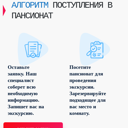
АЛГОРИТМ
ПОСТУПЛЕНИЯ В
ПАНСИОНАТ
Оставьте
Посетите
заявку. Наш
пансионат для
специалист
проведения
соберет всю
экскурсии.
необходимую
Зарезервируйте
информацию.
подходящее для
Запишет вас на
вас место и
экскурсию.
комнату.