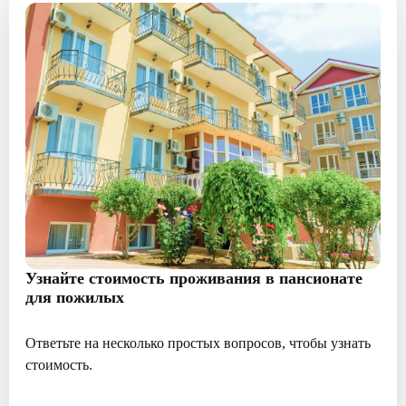
Узнайте стоимость проживания в пансионате
для пожилых
Ответьте на несколько простых вопросов, чтобы узнать
стоимость.