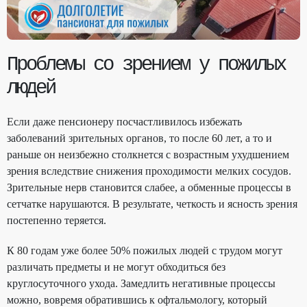
Проблемы со зрением у пожилых
людей
Если даже пенсионеру посчастливилось избежать
заболеваний зрительных органов, то после 60 лет, а то и
раньше он неизбежно столкнется с возрастным ухудшением
зрения вследствие снижения проходимости мелких сосудов.
Зрительные нерв становится слабее, а обменные процессы в
сетчатке нарушаются. В результате, четкость и ясность зрения
постепенно теряется.
К 80 годам уже более 50% пожилых людей с трудом могут
различать предметы и не могут обходиться без
круглосуточного ухода. Замедлить негативные процессы
можно, вовремя обратившись к офтальмологу, который