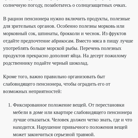
солнечную погоду, позаботьтесь о солнцезащитных очках.
В рацион пенсионера нужно включить продукты, полезные
для зрительных органов. Особенно полезны морковь или
морковный сок, шпинаты, брокколи и чеснок. Из фруктов
отдайте предпочтение абрикосам. Вместо мяса в пищу лучше
употреблять больше морской рыбы. Перечень полезных
продуктов прекрасно дополнят яйца. На десерт пожилому
родственнику подайте черный шоколад.
Кроме того, важно правильно организовать быт
слабовидящего пенсионера, чтобы оградить его от
возможных неприятностей:
Фиксированное положение вещей. От перестановки
мебели в доме или квартире слабовидящего пенсионера
лучше отказаться. Человек должен четко знать, где и что
находится. Нарушение привычного положения вещей
может закончиться серьезной травмой.