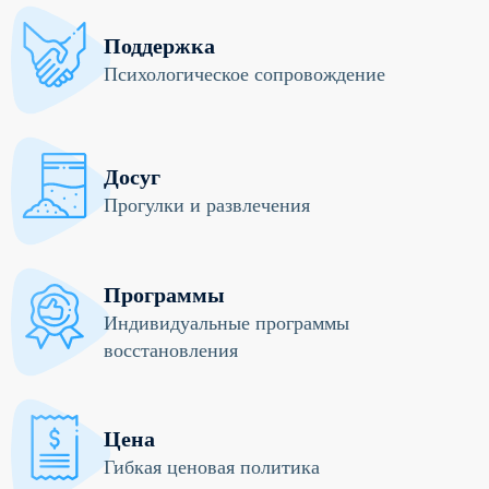
Поддержка
Психологическое сопровождение
Досуг
Прогулки и развлечения
Программы
Индивидуальные программы
восстановления
Цена
Гибкая ценовая политика