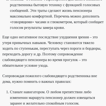
родственника бытовую технику с функцией голосовых
сообщений. Эти траты сделают жизнь пенсионера
максимально комфортной. Перечень можно дополнить
«говорящими» часами и глюкометром, который сообщает
голосом результаты замера крови.
Еще одно негативное последствие ухудшения зрения – это
утеря привычных навыков. Человеку становится тяжело
ходить по ступенькам, переступать через пороги и бордюры,
переходить дорогу и др. Поэтому сопровождение
слабовидящего пенсионера во время прогулок – это
обязательное условие ухода.
Сопровождая пожилого слабовидящего родственника вне
дома, нужно помнить о важных правилах:
Станьте навигатором. О любом препятствии либо
изменении маршрута пенсионер должен извещаться
заранее и желательно спокойным голосом.