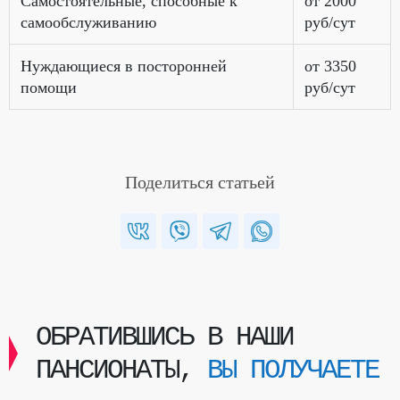
Самостоятельные, способные к
от 2000
самообслуживанию
руб/сут
Нуждающиеся в посторонней
от 3350
помощи
руб/сут
Поделиться статьей
ОБРАТИВШИСЬ В НАШИ
ПАНСИОНАТЫ,
ВЫ ПОЛУЧАЕТЕ