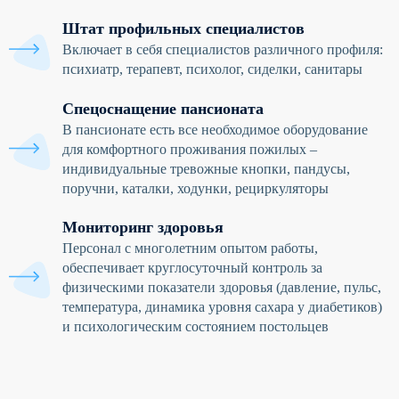
Штат профильных специалистов
Включает в себя специалистов различного профиля:
психиатр, терапевт, психолог, сиделки, санитары
Спецоснащение пансионата
В пансионате есть все необходимое оборудование
для комфортного проживания пожилых –
индивидуальные тревожные кнопки, пандусы,
поручни, каталки, ходунки, рециркуляторы
Мониторинг здоровья
Персонал с многолетним опытом работы,
обеспечивает круглосуточный контроль за
физическими показатели здоровья (давление, пульс,
температура, динамика уровня сахара у диабетиков)
и психологическим состоянием постольцев