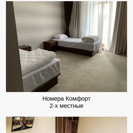
Номера Комфорт
2-х местные