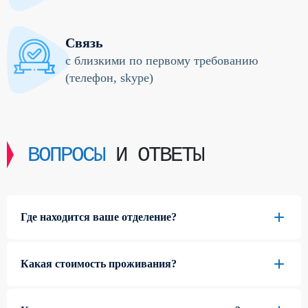
Связь
с близкими по первому требованию
(телефон, skype)
ВОПРОСЫ
И ОТВЕТЫ
Где находится ваше отделение?
Какая стоимость проживания?