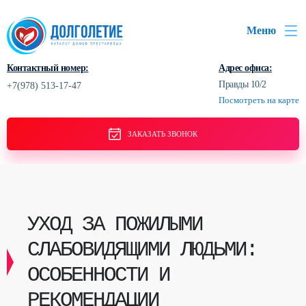
Меню
Контактный номер:
Адрес офиса:
Правды 10/2
+7(978) 513-17-47
Посмотреть на карте
ЗАКАЗАТЬ ЗВОНОК
УХОД ЗА ПОЖИЛЫМИ
СЛАБОВИДЯЩИМИ ЛЮДЬМИ:
ОСОБЕННОСТИ И
РЕКОМЕНДАЦИИ