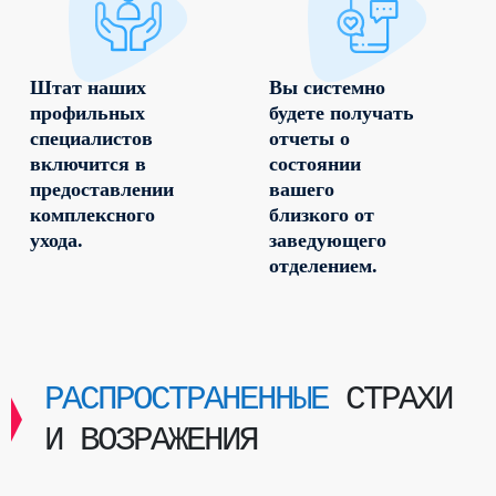
Штат наших
Вы системно
профильных
будете получать
специалистов
отчеты о
включится в
состоянии
предоставлении
вашего
комплексного
близкого от
ухода.
заведующего
отделением.
РАСПРОСТРАНЕННЫЕ
СТРАХИ
И ВОЗРАЖЕНИЯ