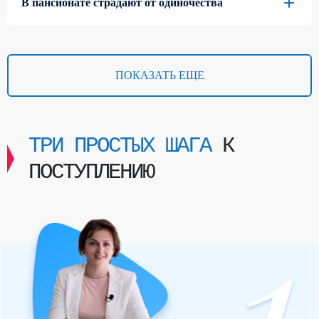
В пансионате страдают от одиночества
ПОКАЗАТЬ ЕЩЕ
ТРИ ПРОСТЫХ ШАГА
К
ПОСТУПЛЕНИЮ