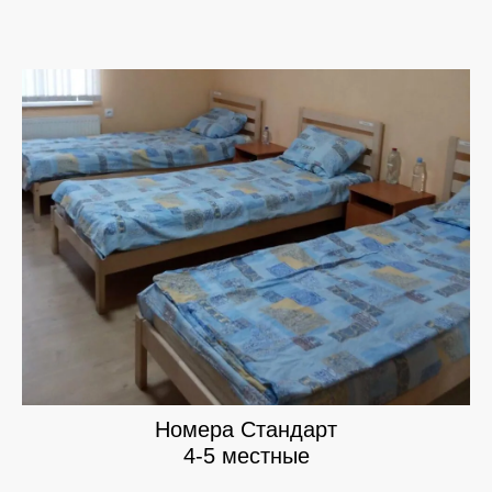
Номера Стандарт
4-5 местные