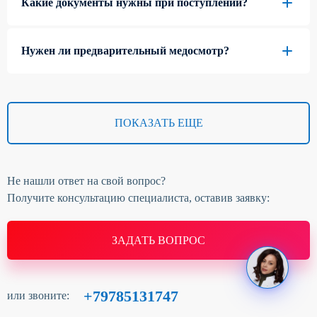
Какие документы нужны при поступлении?
Нужен ли предварительный медосмотр?
ПОКАЗАТЬ ЕЩЕ
Не нашли ответ на свой вопрос?
Получите консультацию специалиста, оставив заявку:
ЗАДАТЬ ВОПРОС
+79785131747
или звоните: