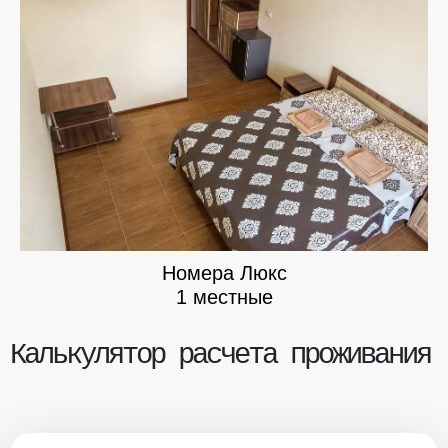
Номера Люкс
1 местные
Калькулятор расчета проживания