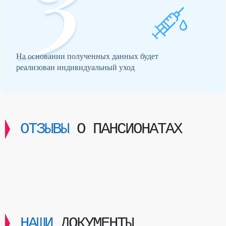
На основании полученных данных будет
реализован индивидуальный уход
ОТЗЫВЫ
О ПАНСИОНАТАХ
НАШИ
ДОКУМЕНТЫ