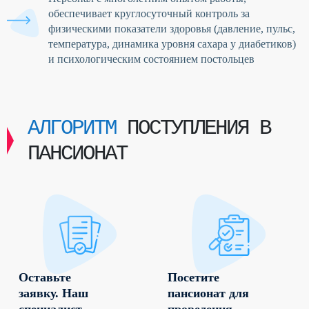
обеспечивает круглосуточный контроль за
физическими показатели здоровья (давление, пульс,
температура, динамика уровня сахара у диабетиков)
и психологическим состоянием постольцев
АЛГОРИТМ
ПОСТУПЛЕНИЯ В
ПАНСИОНАТ
Оставьте
Посетите
заявку. Наш
пансионат для
специалист
проведения