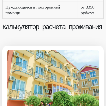
Нуждающиеся в посторонней
от 3350
помощи
руб/сут
Калькулятор расчета проживания