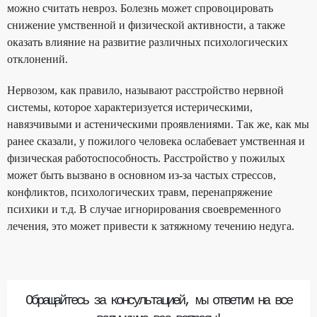
можно считать невроз. Болезнь может спровоцировать
снижение умственной и физической активности, а также
оказать влияние на развитие различных психологических
отклонений.
Нервозом, как правило, называют расстройство нервной
системы, которое характеризуется истерическими,
навязчивыми и астеническими проявлениями. Так же, как мы
ранее сказали, у пожилого человека ослабевает умственная и
физическая работоспособность. Расстройство у пожилых
может быть вызвано в основном из-за частых стрессов,
конфликтов, психологических травм, перенапряжение
психики и т.д. В случае игнорирования своевременного
лечения, это может привести к затяжному течению недуга.
Обращайтесь за консультацией, мы ответим на все