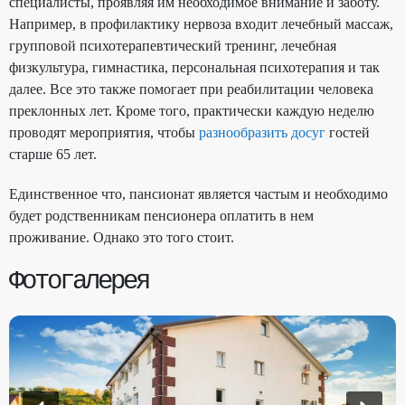
специалисты, проявляя им необходимое внимание и заботу.
Например, в профилактику нервоза входит лечебный массаж,
групповой психотерапевтический тренинг, лечебная
физкультура, гимнастика, персональная психотерапия и так
далее. Все это также помогает при реабилитации человека
преклонных лет. Кроме того, практически каждую неделю
проводят мероприятия, чтобы
разнообразить досуг
гостей
старше 65 лет.
Единственное что, пансионат является частым и необходимо
будет родственникам пенсионера оплатить в нем
проживание. Однако это того стоит.
Фотогалерея