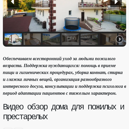
Обеспечиваем всесторонний уход за людьми пожилого
возраста. Поддержка нуждающихся: помощь в приеме
пищи и гигиенических процедурах, уборка комнат, стирка
и глажка личных вещей, организация разнообразного
интересного досуга, консультации и поддержка психолога в
период адаптации пациентов с тяжелым характером.
Видео обзор дома для пожилых и
престарелых