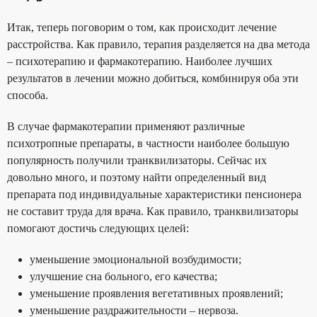
Итак, теперь поговорим о том, как происходит лечение
расстройства. Как правило, терапия разделяется на два метода
– психотерапию и фармакотерапию. Наиболее лучших
результатов в лечении можно добиться, комбинируя оба эти
способа.
В случае фармакотерапии применяют различные
психотропные препараты, в частности наиболее большую
популярность получили транквилизаторы. Сейчас их
довольно много, и поэтому найти определенный вид
препарата под индивидуальные характеристики пенсионера
не составит труда для врача. Как правило, транквилизаторы
помогают достичь следующих целей:
уменьшение эмоциональной возбудимости;
улучшение сна больного, его качества;
уменьшение проявления вегетативных проявлений;
уменьшение раздражительности – нервоза.