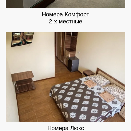
Номера Комфорт
2-х местные
Номера Люкс