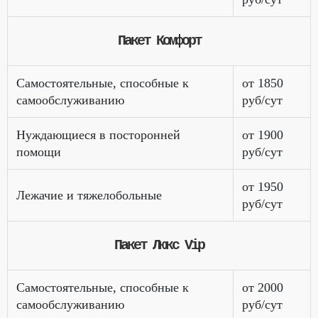
Пакет Комфорт
Самостоятельные, способные к
от 1850
самообслуживанию
руб/сут
Нуждающиеся в посторонней
от 1900
помощи
руб/сут
от 1950
Лежачие и тяжелобольные
руб/сут
Пакет Люкс Vip
Самостоятельные, способные к
от 2000
самообслуживанию
руб/сут