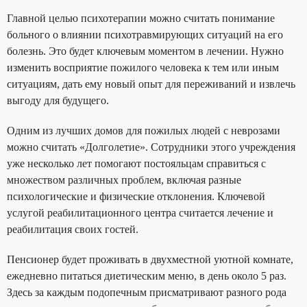
Главной целью психотерапии можно считать понимание
больного о влиянии психотравмирующих ситуаций на его
болезнь. Это будет ключевым моментом в лечении. Нужно
изменить восприятие пожилого человека к тем или иным
ситуациям, дать ему новый опыт для переживаний и извлечь
выгоду для будущего.
Одним из лучших домов для пожилых людей с неврозами
можно считать «Долголетие». Сотрудники этого учреждения
уже несколько лет помогают постояльцам справиться с
множеством различных проблем, включая разные
психологические и физические отклонения. Ключевой
услугой реабилитационного центра считается лечение и
реабилитация своих гостей.
Пенсионер будет проживать в двухместной уютной комнате,
ежедневно питаться диетическим меню, в день около 5 раз.
Здесь за каждым подопечным присматривают разного рода