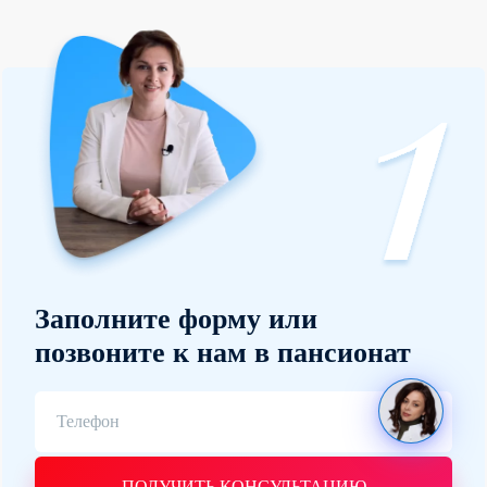
Заполните форму или
позвоните к нам в пансионат
ПОЛУЧИТЬ КОНСУЛЬТАЦИЮ