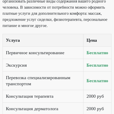
организовать различные виды содержания вашего родного
человека. В зависимости от потребности можно оформить
платные услуги для дополнительного комфорта: массаж,
предложение услуг сиделки, физиотерапевта, персональное
питание и многое другое.
Услуга
Цена
Первичное консультирование
Бесплатно
Экскурсия
Бесплатно
Перевозка специализированным
Бесплатно
транспортом
Консультация терапевта
2000 руб
Консультация дерматолога
2000 руб