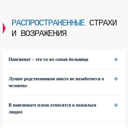
РАСПРОСТРАНЕННЫЕ
СТРАХИ
И ВОЗРАЖЕНИЯ
Пансионат – это та же самая больница
Лучше родственников никто не позаботится о
человеке
В пансионате плохо относятся к пожилым
людям