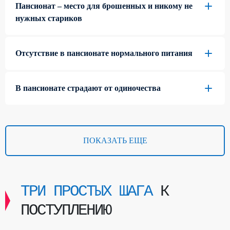
Пансионат – место для брошенных и никому не
нужных стариков
Отсутствие в пансионате нормального питания
В пансионате страдают от одиночества
ПОКАЗАТЬ ЕЩЕ
ТРИ ПРОСТЫХ ШАГА
К
ПОСТУПЛЕНИЮ