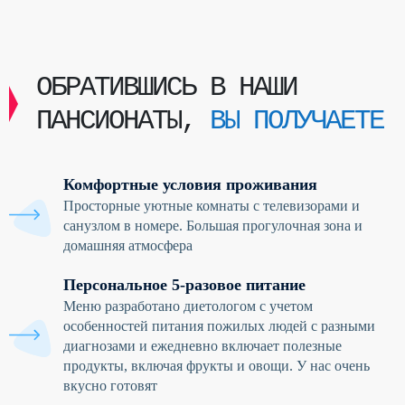
ОБРАТИВШИСЬ В НАШИ
ПАНСИОНАТЫ,
ВЫ ПОЛУЧАЕТЕ
Комфортные условия проживания
Просторные уютные комнаты с телевизорами и
санузлом в номере. Большая прогулочная зона и
домашняя атмосфера
Персональное 5-разовое питание
Меню разработано диетологом с учетом
особенностей питания пожилых людей с разными
диагнозами и ежедневно включает полезные
продукты, включая фрукты и овощи. У нас очень
вкусно готовят