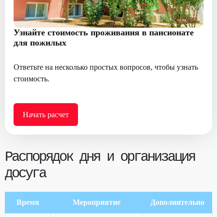
Узнайте стоимость проживания в пансионате
для пожилых
Ответьте на несколько простых вопросов, чтобы узнать
стоимость.
Начать расчет
Распорядок дня и организация
досуга
Время
Мероприятие
Дополнительно