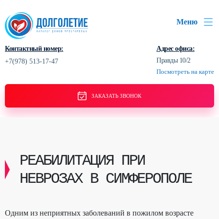
Меню
Контактный номер:
Адрес офиса:
Правды 10/2
+7(978) 513-17-47
Посмотреть на карте
ЗАКАЗАТЬ ЗВОНОК
РЕАБИЛИТАЦИЯ ПРИ
НЕВРОЗАХ В СИМФЕРОПОЛЕ
Одним из неприятных заболеваний в пожилом возрасте