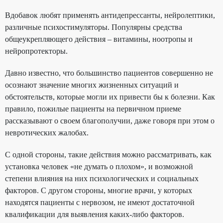
Вдобавок любят применять антидепрессанты, нейролептики,
различные психостимуляторы. Популярны средства
общеукрепляющего действия – витамины, ноотропы и
нейропротекторы.
Давно известно, что большинство пациентов совершенно не
осознают значение многих жизненных ситуаций и
обстоятельств, которые могли их привести бы к болезни. Как
правило, пожилые пациенты на первичном приеме
рассказывают о своем благополучии, даже говоря при этом о
невротических жалобах.
С одной стороны, такие действия можно рассматривать, как
установка человек «не думать о плохом», и возможной
степени влияния на них психологических и социальных
факторов. С другом стороны, многие врачи, у которых
находятся пациенты с нервозом, не имеют достаточной
квалификации для выявления каких-либо факторов.