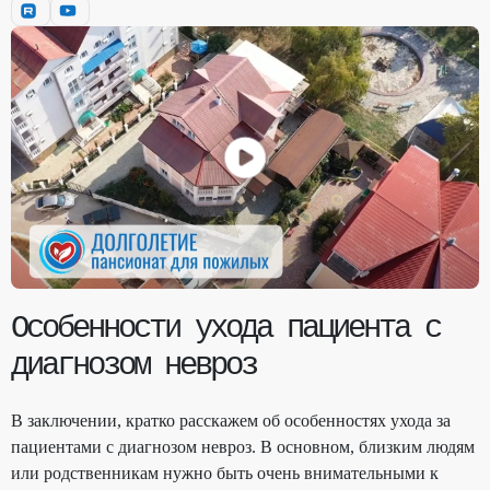
Особенности ухода пациента с
диагнозом невроз
В заключении, кратко расскажем об особенностях ухода за
пациентами с диагнозом невроз. В основном, близким людям
или родственникам нужно быть очень внимательными к