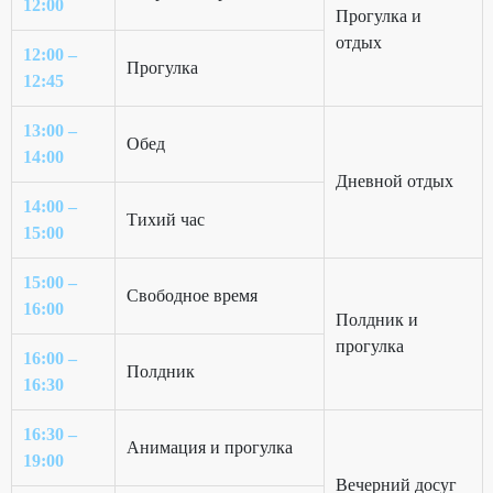
12:00
Прогулка и
отдых
12:00 –
Прогулка
12:45
13:00 –
Обед
14:00
Дневной отдых
14:00 –
Тихий час
15:00
15:00 –
Свободное время
16:00
Полдник и
прогулка
16:00 –
Полдник
16:30
16:30 –
Анимация и прогулка
19:00
Вечерний досуг