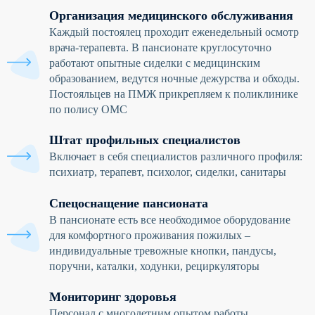
Организация медицинского обслуживания
Каждый постоялец проходит еженедельный осмотр
врача-терапевта. В пансионате круглосуточно
работают опытные сиделки с медицинским
образованием, ведутся ночные дежурства и обходы.
Постояльцев на ПМЖ прикрепляем к поликлинике
по полису ОМС
Штат профильных специалистов
Включает в себя специалистов различного профиля:
психиатр, терапевт, психолог, сиделки, санитары
Спецоснащение пансионата
В пансионате есть все необходимое оборудование
для комфортного проживания пожилых –
индивидуальные тревожные кнопки, пандусы,
поручни, каталки, ходунки, рециркуляторы
Мониторинг здоровья
Персонал с многолетним опытом работы,