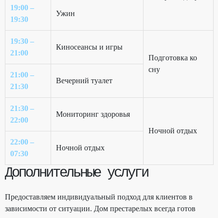
19:00 –
Ужин
19:30
19:30 –
Киносеансы и игры
21:00
Подготовка ко
сну
21:00 –
Вечерний туалет
21:30
21:30 –
Мониторинг здоровья
22:00
Ночной отдых
22:00 –
Ночной отдых
07:30
Дополнительные услуги
Предоставляем индивидуальный подход для клиентов в
зависимости от ситуации. Дом престарелых всегда готов