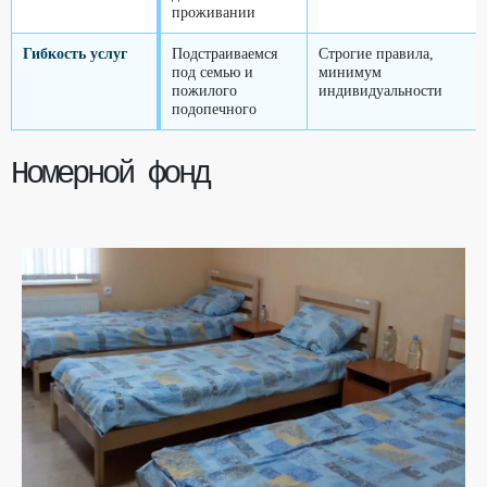
проживании
Гибкость услуг
Подстраиваемся
Строгие правила,
под семью и
минимум
пожилого
индивидуальности
подопечного
Номерной фонд