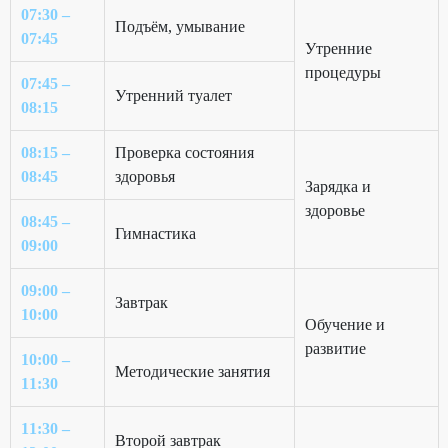
07:30 –
Подъём, умывание
07:45
Утренние
процедуры
07:45 –
Утренний туалет
08:15
08:15 –
Проверка состояния
08:45
здоровья
Зарядка и
здоровье
08:45 –
Гимнастика
09:00
09:00 –
Завтрак
10:00
Обучение и
развитие
10:00 –
Методические занятия
11:30
11:30 –
Второй завтрак