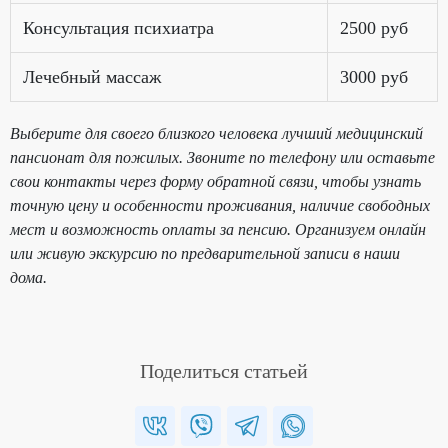
Консультация психиатра
2500 руб
Лечебный массаж
3000 руб
Выберите для своего близкого человека лучший медицинский
пансионат для пожилых. Звоните по телефону или оставьте
свои контакты через форму обратной связи, чтобы узнать
точную цену и особенности проживания, наличие свободных
мест и возможность оплаты за пенсию. Организуем онлайн
или живую экскурсию по предварительной записи в наши
дома.
Поделиться статьей