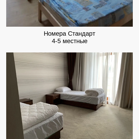
Номера Стандарт
4-5 местные