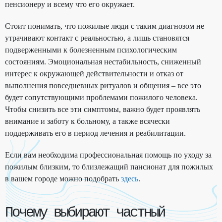
пенсионеру и всему что его окружает.
Стоит понимать, что пожилые люди с таким диагнозом не
утрачивают контакт с реальностью, а лишь становятся
подверженными к болезненным психологическим
состояниям. Эмоциональная нестабильность, сниженный
интерес к окружающей действительности и отказ от
выполнения повседневных ритуалов и общения – все это
будет сопутствующими проблемами пожилого человека.
Чтобы снизить все эти симптомы, важно будет проявлять
внимание и заботу к больному, а также всячески
поддерживать его в период лечения и реабилитации.
Если вам необходима профессиональная помощь по уходу за
пожилым близким, то близлежащий пансионат для пожилых
в вашем городе можно подобрать
здесь
.
Почему выбирают частный