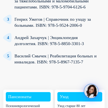
за тяжелобольными и маломобильными
пациентами. ISBN: 978-5-9704-6126-6
Генрих Ужегов | Справочник по уходу за
больными. ISBN: 978-5-9524-2006-0
Андрей Захарчук | Энциклопедия
долголетия. ISBN: 978-5-8850-3301-3
Василий Смычек | Реабилитация больных и
инвалидов. ISBN: 978-5-8967-7135-7
Пансионаты
Уход
Психоневрологический
Уход старше 80 лет