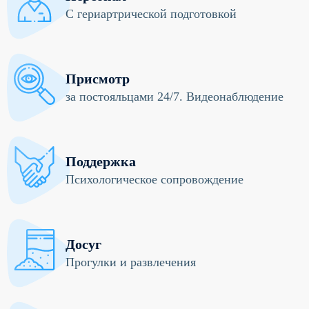
С гериартрической подготовкой
Присмотр
за постояльцами 24/7. Видеонаблюдение
Поддержка
Психологическое сопровождение
Досуг
Прогулки и развлечения