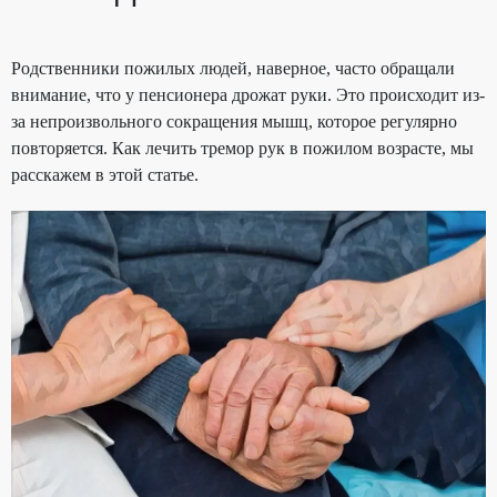
Родственники пожилых людей, наверное, часто обращали
внимание, что у пенсионера дрожат руки. Это происходит из-
за непроизвольного сокращения мышц, которое регулярно
повторяется. Как лечить тремор рук в пожилом возрасте, мы
расскажем в этой статье.