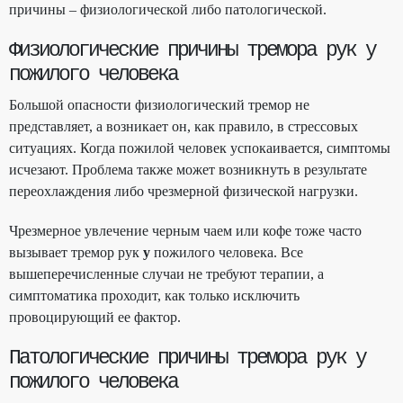
причины – физиологической либо патологической.
Физиологические причины тремора рук у
пожилого человека
Большой опасности физиологический тремор не
представляет, а возникает он, как правило, в стрессовых
ситуациях. Когда пожилой человек успокаивается, симптомы
исчезают. Проблема также может возникнуть в результате
переохлаждения либо чрезмерной физической нагрузки.
Чрезмерное увлечение черным чаем или кофе тоже часто
вызывает тремор рук
у
пожилого человека. Все
вышеперечисленные случаи не требуют терапии, а
симптоматика проходит, как только исключить
провоцирующий ее фактор.
Патологические причины тремора рук у
пожилого человека