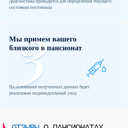
Диагностика проводится для определения текущего
состояния постояльца
Мы примем вашего
близкого в пансионат
На основании полученных данных будет
реализован индивидуальный уход
ОТЗЫВЫ
О ПАНСИОНАТАХ