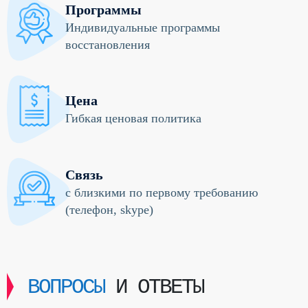
Программы
Индивидуальные программы
восстановления
Цена
Гибкая ценовая политика
Связь
с близкими по первому требованию
(телефон, skype)
ВОПРОСЫ
И ОТВЕТЫ