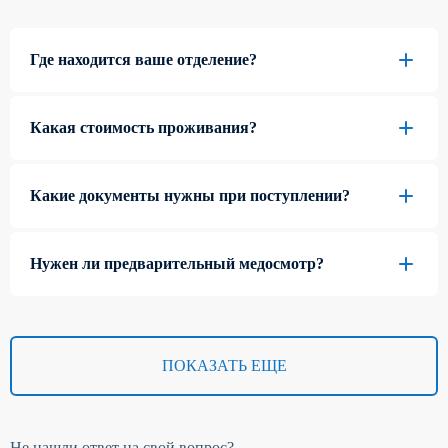
Где находится ваше отделение?
Какая стоимость проживания?
Какие документы нужны при поступлении?
Нужен ли предварительный медосмотр?
ПОКАЗАТЬ ЕЩЕ
Не нашли ответ на свой вопрос?