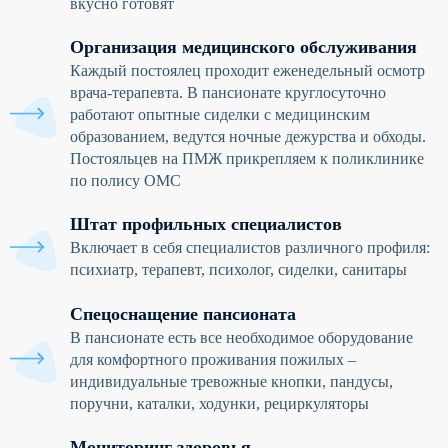
вкусно готовят
Организация медицинского обслуживания
Каждый постоялец проходит еженедельный осмотр
врача-терапевта. В пансионате круглосуточно
работают опытные сиделки с медицинским
образованием, ведутся ночные дежурства и обходы.
Постояльцев на ПМЖ прикрепляем к поликлинике
по полису ОМС
Штат профильных специалистов
Включает в себя специалистов различного профиля:
психиатр, терапевт, психолог, сиделки, санитары
Спецоснащение пансионата
В пансионате есть все необходимое оборудование
для комфортного проживания пожилых –
индивидуальные тревожные кнопки, пандусы,
поручни, каталки, ходунки, рециркуляторы
Мониторинг здоровья