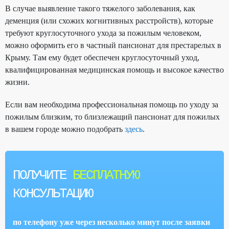
В случае выявление такого тяжелого заболевания, как
деменция (или схожих когнитивных расстройств), которые
требуют круглосуточного ухода за пожилым человеком,
можно оформить его в частный пансионат для престарелых в
Крыму. Там ему будет обеспечен круглосуточный уход,
квалифицированная медицинская помощь и высокое качество
жизни.
Если вам необходима профессиональная помощь по уходу за
пожилым близким, то близлежащий пансионат для пожилых
в вашем городе можно подобрать
здесь
.
ПОЛУЧИТЕ
БЕСПЛАТНУЮ
КОНСУЛЬТАЦИЮ
по телефону уже через несколько минут после заявки