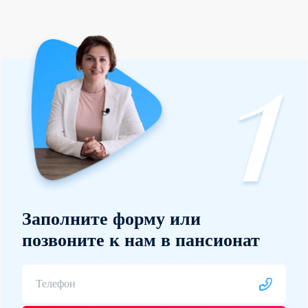
Заполните форму или
позвоните к нам в пансионат