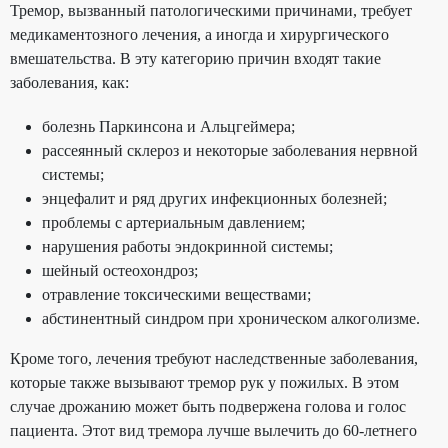
Тремор, вызванный патологическими причинами, требует
медикаментозного лечения, а иногда и хирургического
вмешательства. В эту категорию причин входят такие
заболевания, как:
болезнь Паркинсона и Альцгеймера;
рассеянный склероз и некоторые заболевания нервной
системы;
энцефалит и ряд других инфекционных болезней;
проблемы с артериальным давлением;
нарушения работы эндокринной системы;
шейный остеохондроз;
отравление токсическими веществами;
абстинентный синдром при хроническом алкоголизме.
Кроме того, лечения требуют наследственные заболевания,
которые также вызывают тремор рук у пожилых. В этом
случае дрожанию может быть подвержена голова и голос
пациента. Этот вид тремора лучше вылечить до 60-летнего