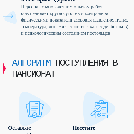
Персонал с многолетним опытом работы,
обеспечивает круглосуточный контроль за
физическими показатели здоровья (давление, пульс,
температура, динамика уровня сахара у диабетиков)
и психологическим состоянием постольцев
АЛГОРИТМ
ПОСТУПЛЕНИЯ В
ПАНСИОНАТ
Оставьте
Посетите