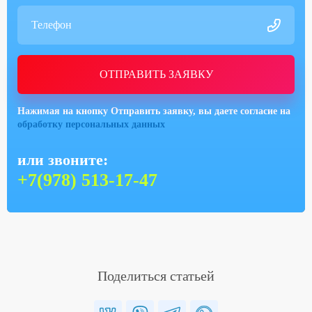
ОТПРАВИТЬ ЗАЯВКУ
Нажимая на кнопку Отправить заявку, вы даете согласие на
обработку персональных данных
или звоните:
+7(978) 513-17-47
Поделиться статьей