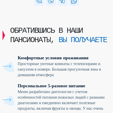
ОБРАТИВШИСЬ В НАШИ
ПАНСИОНАТЫ,
ВЫ ПОЛУЧАЕТЕ
Комфортные условия проживания
Просторные уютные комнаты с телевизорами и
санузлом в номере. Большая прогулочная зона и
домашняя атмосфера
Персональное 5-разовое питание
Меню разработано диетологом с учетом
особенностей питания пожилых людей с разными
диагнозами и ежедневно включает полезные
продукты, включая фрукты и овощи. У нас очень