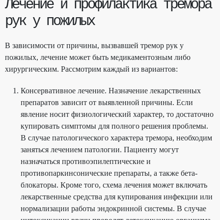
Лечение и профилактика тремора
рук у пожилых
В зависимости от причины, вызвавшей тремор рук у
пожилых, лечение может быть медикаментозным либо
хирургическим. Рассмотрим каждый из вариантов:
Консервативное лечение. Назначение лекарственных
препаратов зависит от выявленной причины. Если
явление носит физиологический характер, то достаточно
купировать симптомы для полного решения проблемы.
В случае патологического характера тремора, необходим
заняться лечением патологии. Пациенту могут
назначаться противоэпилептические и
противопаркинсонические препараты, а также бета-
блокаторы. Кроме того, схема лечения может включать
лекарственные средства для купирования инфекции или
нормализации работы эндокринной системы. В случае