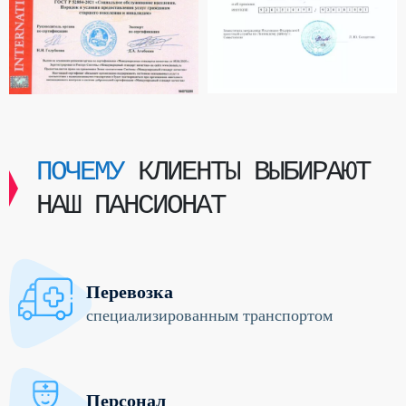
ПОЧЕМУ
КЛИЕНТЫ ВЫБИРАЮТ
НАШ ПАНСИОНАТ
Перевозка
специализированным транспортом
Персонал