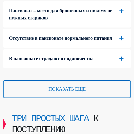
Пансионат – место для брошенных и никому не
нужных стариков
Отсутствие в пансионате нормального питания
В пансионате страдают от одиночества
ПОКАЗАТЬ ЕЩЕ
ТРИ ПРОСТЫХ ШАГА
К
ПОСТУПЛЕНИЮ