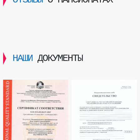
НАШИ
ДОКУМЕНТЫ