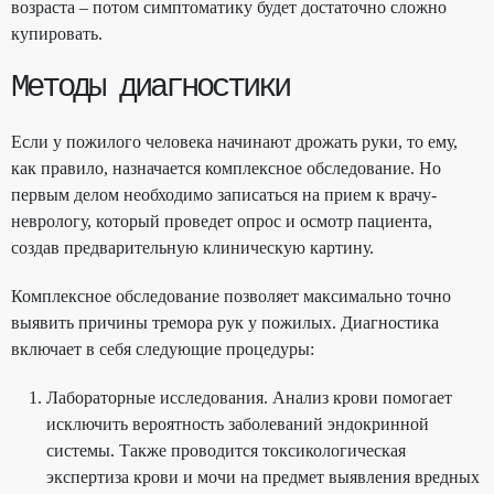
возраста – потом симптоматику будет достаточно сложно
купировать.
Методы диагностики
Если у пожилого человека начинают дрожать руки, то ему,
как правило, назначается комплексное обследование. Но
первым делом необходимо записаться на прием к врачу-
неврологу, который проведет опрос и осмотр пациента,
создав предварительную клиническую картину.
Комплексное обследование позволяет максимально точно
выявить причины тремора рук у пожилых. Диагностика
включает в себя следующие процедуры:
Лабораторные исследования. Анализ крови помогает
исключить вероятность заболеваний эндокринной
системы. Также проводится токсикологическая
экспертиза крови и мочи на предмет выявления вредных