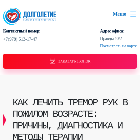
Меню
Контактный номер:
Адрес офиса:
Правды 10/2
+7(978) 513-17-47
Посмотреть на карте
ЗАКАЗАТЬ ЗВОНОК
КАК ЛЕЧИТЬ ТРЕМОР РУК В
ПОЖИЛОМ ВОЗРАСТЕ:
ПРИЧИНЫ, ДИАГНОСТИКА И
МЕТОДЫ ТЕРАПИИ