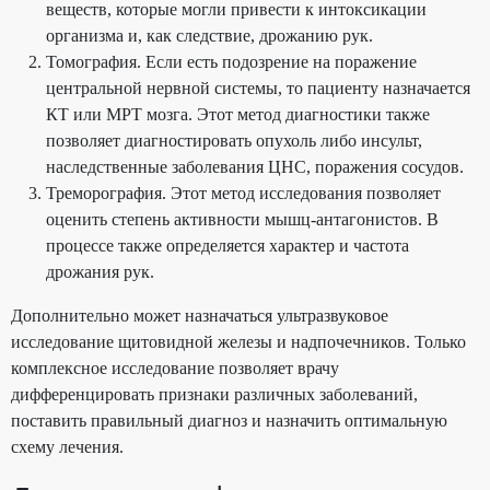
веществ, которые могли привести к интоксикации
организма и, как следствие, дрожанию рук.
Томография. Если есть подозрение на поражение
центральной нервной системы, то пациенту назначается
КТ или МРТ мозга. Этот метод диагностики также
позволяет диагностировать опухоль либо инсульт,
наследственные заболевания ЦНС, поражения сосудов.
Треморография. Этот метод исследования позволяет
оценить степень активности мышц-антагонистов. В
процессе также определяется характер и частота
дрожания рук.
Дополнительно может назначаться ультразвуковое
исследование щитовидной железы и надпочечников. Только
комплексное исследование позволяет врачу
дифференцировать признаки различных заболеваний,
поставить правильный диагноз и назначить оптимальную
схему лечения.