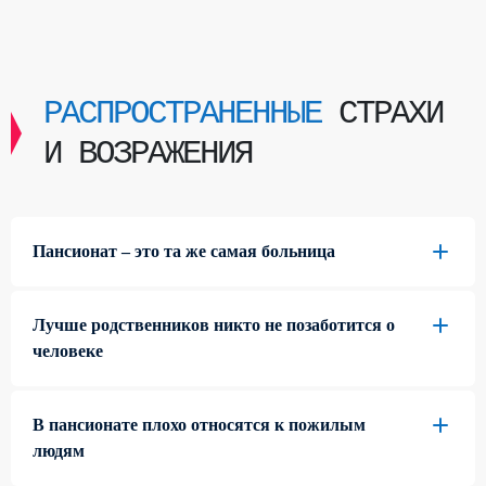
РАСПРОСТРАНЕННЫЕ
СТРАХИ
И ВОЗРАЖЕНИЯ
Пансионат – это та же самая больница
Лучше родственников никто не позаботится о
человеке
В пансионате плохо относятся к пожилым
людям