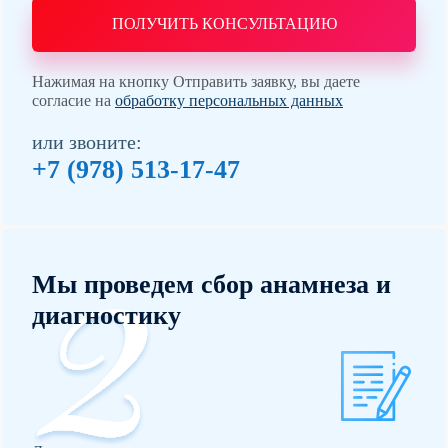
ПОЛУЧИТЬ КОНСУЛЬТАЦИЮ
Нажимая на кнопку Отправить заявку, вы даете
согласие на
обработку персональных данных
или звоните:
+7 (978) 513-17-47
Мы проведем сбор анамнеза и
диагностику