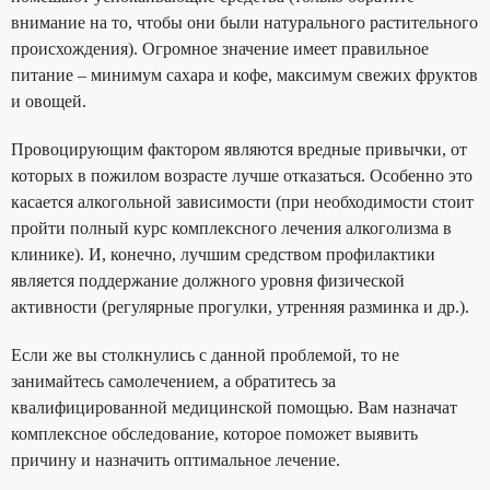
внимание на то, чтобы они были натурального растительного
происхождения). Огромное значение имеет правильное
питание – минимум сахара и кофе, максимум свежих фруктов
и овощей.
Провоцирующим фактором являются вредные привычки, от
которых в пожилом возрасте лучше отказаться. Особенно это
касается алкогольной зависимости (при необходимости стоит
пройти полный курс комплексного лечения алкоголизма в
клинике). И, конечно, лучшим средством профилактики
является поддержание должного уровня физической
активности (регулярные прогулки, утренняя разминка и др.).
Если же вы столкнулись с данной проблемой, то не
занимайтесь самолечением, а обратитесь за
квалифицированной медицинской помощью. Вам назначат
комплексное обследование, которое поможет выявить
причину и назначить оптимальное лечение.