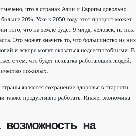
отмечено, что в странах Азии и Европы довольно
 больше 20%. Уже к 2050 году этот процент может
и того, что на земле будет 9 млрд. человек, из них 
аста. Это может значить то, что большинство из них
огий и вскоре могут оказаться недееспособными. В
ться с тем, что будет нехватка работающих людей,
личество пожилых.
страны является сохранение здоровья в старости.
ли также продуктивно работать. Иначе, экономика
 возможность на