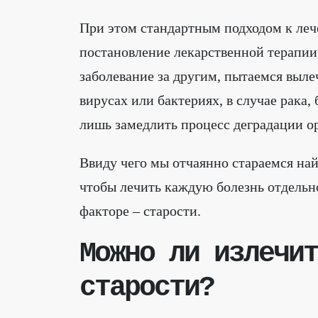
При этом стандартным подходом к леч
постановление лекарственной терапии.
заболевание за другим, пытаемся вылеч
вирусах или бактериях, в случае рака,
лишь замедлить процесс деградации о
Ввиду чего мы отчаянно стараемся най
чтобы лечить каждую болезнь отдельн
факторе – старости.
Можно ли излечит
старости?