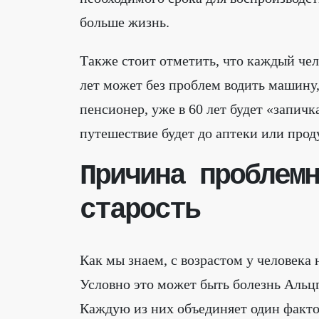
больше жизнь.
Также стоит отметить, что каждый чел
лет может без проблем водить машину,
пенсионер, уже в 60 лет будет «запич
путешествие будет до аптеки или прод
Причина проблемн
старость
Как мы знаем, с возрастом у человека
Условно это может быть болезнь Альцг
Каждую из них объединяет один фактор