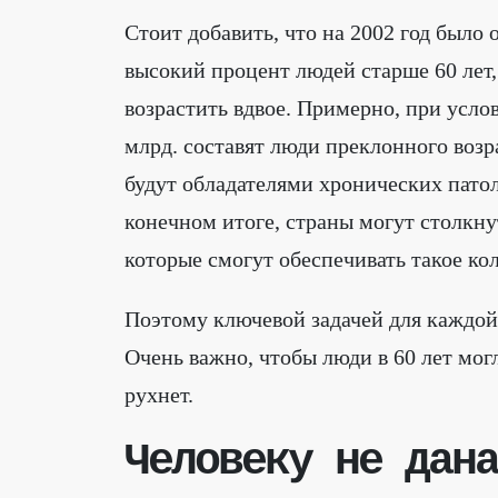
Стоит добавить, что на 2002 год было 
высокий процент людей старше 60 лет,
возрастить вдвое. Примерно, при услови
млрд. составят люди преклонного возр
будут обладателями хронических патол
конечном итоге, страны могут столкну
которые смогут обеспечивать такое ко
Поэтому ключевой задачей для каждой 
Очень важно, чтобы люди в 60 лет мог
рухнет.
Человеку не дана