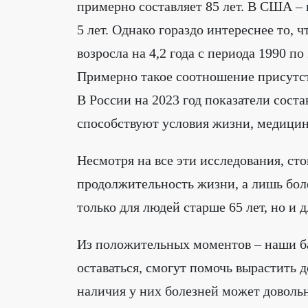
примерно составляет 85 лет. В США – 
5 лет. Однако гораздо интереснее то,
возросла на 4,2 года с периода 1990 по 
Примерно такое соотношение присутств
В России на 2023 год показатели соста
способствуют условия жизни, медицинс
Несмотря на все эти исследования, сто
продолжительность жизни, а лишь боле
только для людей старше 65 лет, но и 
Из положительных моментов – наши б
оставаться, смогут помочь вырастить д
наличия у них болезней может доволь