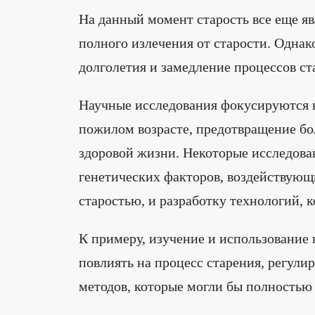
На данный момент старость все еще яв
полного излечения от старости. Однак
долголетия и замедление процессов ст
Научные исследования фокусируются н
пожилом возрасте, предотвращение бо
здоровой жизни. Некоторые исследован
генетических факторов, воздействующ
старостью, и разработку технологий, 
К примеру, изучение и использование 
повлиять на процесс старения, регули
методов, которые могли бы полностью 