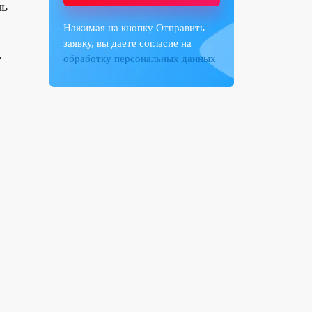
шь
Нажимая на кнопку Отправить
заявку, вы даете согласие на
.
обработку персональных данных