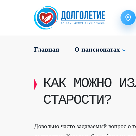
Главная
О пансионатах
КАК МОЖНО ИЗ
СТАРОСТИ?
Довольно часто задаваемый вопрос о т