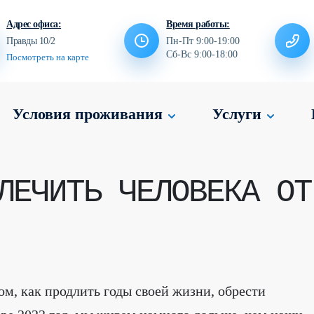
Адрес офиса:
Время работы:
Правды 10/2
Пн-Пт 9:00-19:00
Сб-Вс 9:00-18:00
Посмотреть на карте
Условия проживания
Услуги
ЛЕЧИТЬ ЧЕЛОВЕКА ОТ
ом, как продлить годы своей жизни, обрести