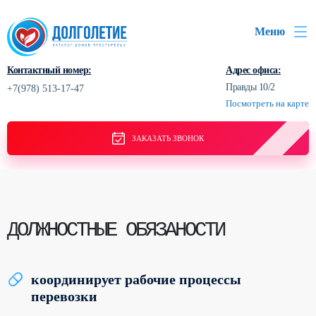
Меню
Контактный номер:
Адрес офиса:
Правды 10/2
+7(978) 513-17-47
Посмотреть на карте
ЗАКАЗАТЬ ЗВОНОК
ДОЛЖНОСТНЫЕ ОБЯЗАНОСТИ
координирует рабочие процессы
перевозки