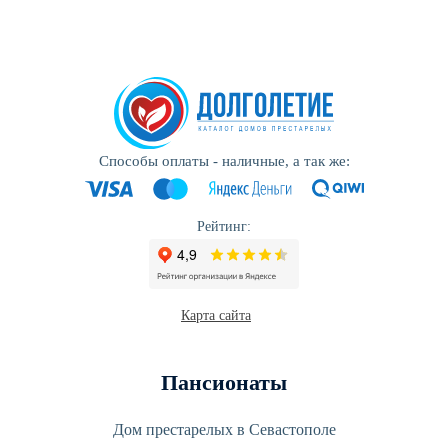
Способы оплаты - наличные, а так же:
Рейтинг:
Карта сайта
Пансионаты
Дом престарелых в Севастополе