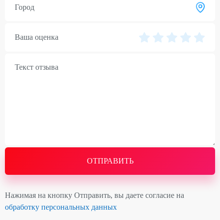
Ваша оценка
ОТПРАВИТЬ
Нажимая на кнопку Отправить, вы даете согласие на
обработку персональных данных