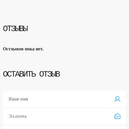
ОТЗЫВЫ
Остзывов пока нет.
ОСТАВИТЬ ОТЗЫВ