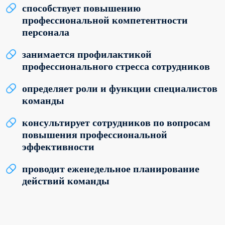
способствует повышению
профессиональной компетентности
персонала
занимается профилактикой
профессионального стресса сотрудников
определяет роли и функции специалистов
команды
консультирует сотрудников по вопросам
повышения профессиональной
эффективности
проводит еженедельное планирование
действий команды