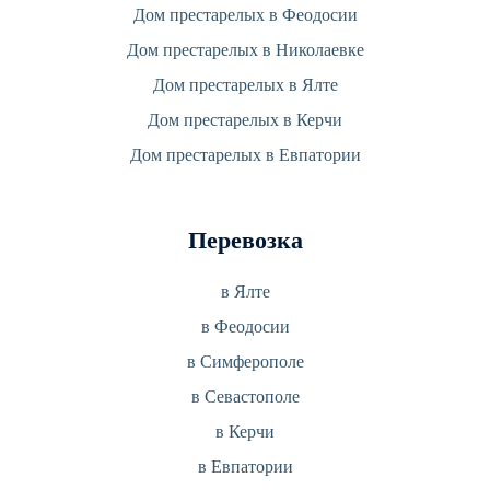
Дом престарелых в Феодосии
Дом престарелых в Николаевке
Дом престарелых в Ялте
Дом престарелых в Керчи
Дом престарелых в Евпатории
Перевозка
в Ялте
в Феодосии
в Симферополе
в Севастополе
в Керчи
в Евпатории