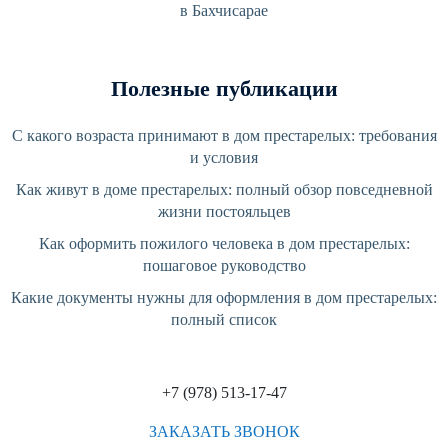
в Бахчисарае
Полезные публикации
С какого возраста принимают в дом престарелых: требования
и условия
Как живут в доме престарелых: полный обзор повседневной
жизни постояльцев
Как оформить пожилого человека в дом престарелых:
пошаговое руководство
Какие документы нужны для оформления в дом престарелых:
полный список
+7 (978) 513-17-47
ЗАКАЗАТЬ ЗВОНОК