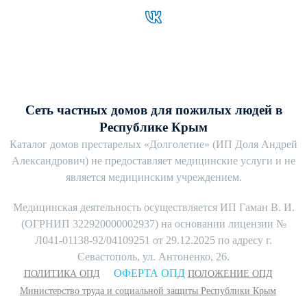
Сеть частных домов для пожилых людей в
Республике Крым
Каталог домов престарелых «Долголетие» (ИП Доля Андрей
Александрович) не предоставляет медицинские услуги и не
является медицинским учреждением.
Медицинская деятельность осуществляется ИП Гаман В. И.
(ОГРНИП 322920000002937) на основании лицензии №
Л041-01138-92/04109251 от 29.12.2025 по адресу г.
Севастополь, ул. Антоненко, 26.
ОФЕРТА ОПД
ПОЛИТИКА ОПД
ПОЛОЖЕНИЕ ОПД
Министерство труда и социальной защиты Республики Крым